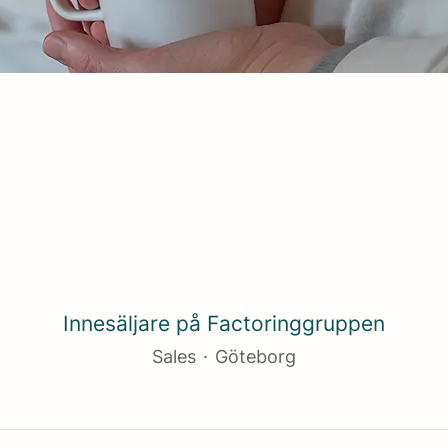
Innesäljare på Factoringgruppen
Sales
·
Göteborg