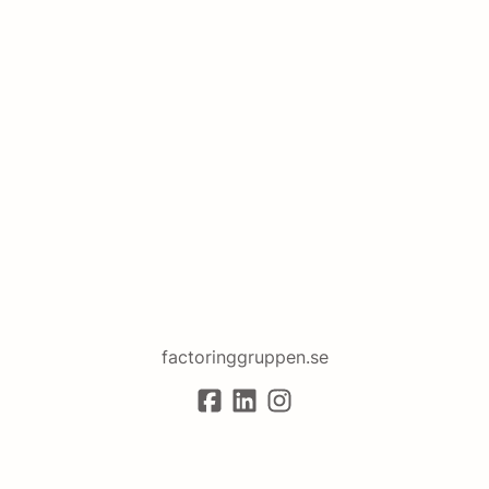
factoringgruppen.se