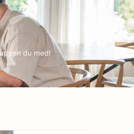
gruppen du med!