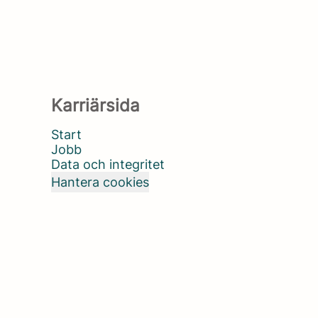
Karriärsida
Start
Jobb
Data och integritet
Hantera cookies